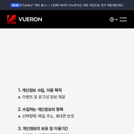
X Factory™ 데모 출시 — LiDAR 데이터 어노테이션, 데모 버젼으로 먼저 체험해보세요!
NEW
Select Languag
프로모션 및 마케팅 정보 수신 
동의에 대한 안내
1. 개인정보 수집, 이용 목적
a. 이벤트 및 광고성 정보 제공
2. 수집하는 개인정보의 항목
a. 선택항목: 메일 주소, 휴대폰 번호
3. 개인정보의 보유 및 이용기간