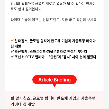
감시의 딜레마를 해결할 새로운 열쇠가 될 수 있다는 인사이
트도 함께 짚어봅니다.
라이다 기술이 이끄는 산업 트렌드, 지금 바로 확인해 보세요!
✅
알파칩스, 글로벌 탑티어 반도체 기업과 자율주행 라이다
칩 개발
✅ 조선업계, 스마트야드·자율운항으로 전성기 잇는다
✅ 조선소 CCTV 딜레마… ‘안전’과 ‘감시’ 사이 논의 멈췄다
📰 알파칩스, 글로벌 탑티어 반도체 기업과 자율주행
라이다 칩 개발