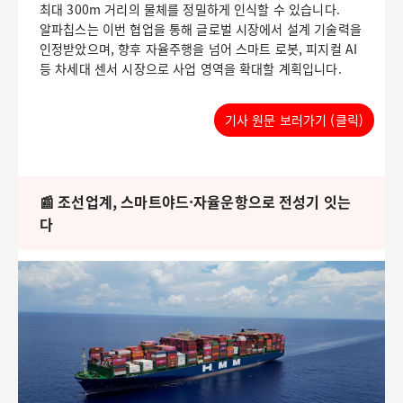
최대 300m 거리의 물체를 정밀하게 인식할 수 있습니다.
알파칩스는 이번 협업을 통해 글로벌 시장에서 설계 기술력을
인정받았으며, 향후 자율주행을 넘어 스마트 로봇, 피지컬 AI
등 차세대 센서 시장으로 사업 영역을 확대할 계획입니다.
기사 원문 보러가기 (클릭)
📰 조선업계, 스마트야드·자율운항으로 전성기 잇는
다