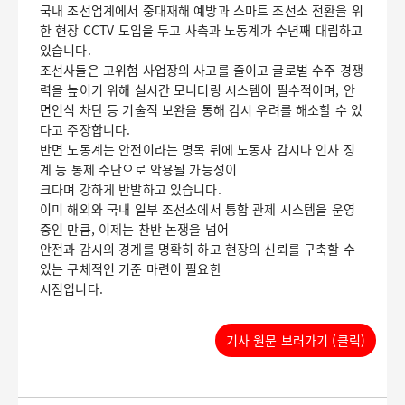
국내 조선업계에서 중대재해 예방과 스마트 조선소 전환을 위
한 현장 CCTV 도입을 두고 사측과 노동계가 수년째 대립하고
있습니다.
조선사들은 고위험 사업장의 사고를 줄이고 글로벌 수주 경쟁
력을 높이기 위해 실시간 모니터링 시스템이 필수적이며, 안
면인식 차단 등 기술적 보완을 통해 감시 우려를 해소할 수 있
다고 주장합니다.
반면 노동계는 안전이라는 명목 뒤에 노동자 감시나 인사 징
계 등 통제 수단으로 악용될 가능성이
크다며 강하게 반발하고 있습니다.
이미 해외와 국내 일부 조선소에서 통합 관제 시스템을 운영
중인 만큼, 이제는 찬반 논쟁을 넘어
안전과 감시의 경계를 명확히 하고 현장의 신뢰를 구축할 수
있는 구체적인 기준 마련이 필요한
시점입니다.
기사 원문 보러가기 (클릭)