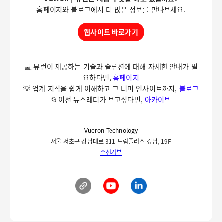
홈페이지와 블로그에서 더 많은 정보를 만나보세요.
웹사이트 바로가기
💻 뷰런이 제공하는 기술과 솔루션에 대해 자세한 안내가 필
요하다면,
홈페이지
💡 업계 지식을 쉽게 이해하고 그 너머 인사이트까지,
블로그
📂이전 뉴스레터가 보고싶다면,
아카이브
Vueron Technology
서울 서초구 강남대로 311 드림플러스 강남, 19F
수신거부