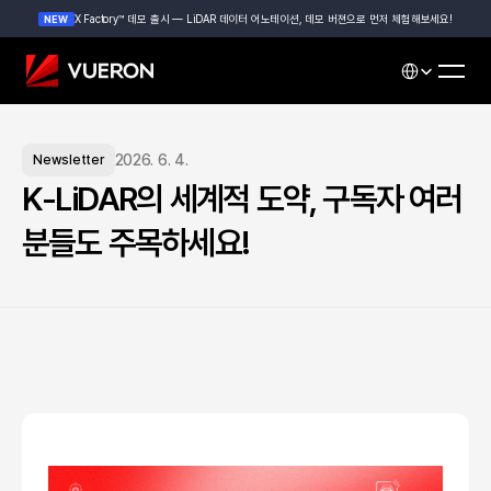
X Factory™ 데모 출시 — LiDAR 데이터 어노테이션, 데모 버젼으로 먼저 체험해보세요!
NEW
Select Languag
2026. 6. 4.
Newsletter
K-LiDAR의 세계적 도약, 구독자 여러
분들도 주목하세요!