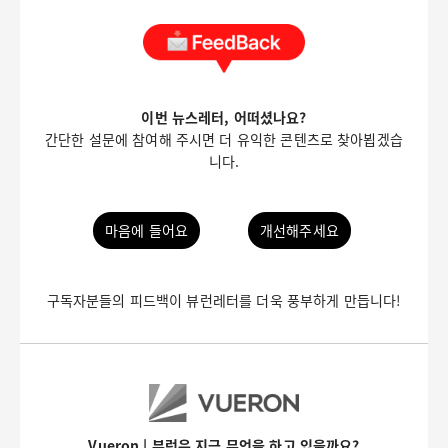
이번 뉴스레터, 어떠셨나요?
간단한 설문에 참여해 주시면 더 유익한 콘텐츠로 찾아뵙겠습
니다.
마음에 들어요
개선해주세요
구독자분들의 피드백이 뷰런레터를 더욱 풍부하게 만듭니다!
Vueron | 뷰런은 지금 무엇을 하고 있을까요?