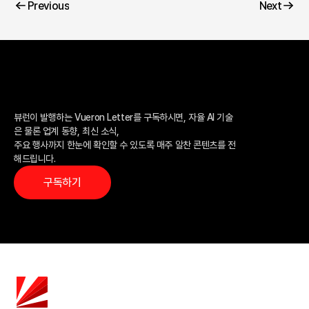
Previous
Next
Previous
Next
자율 AI의 핵심 인사이트,
매주 이메일로 받아보세요
뷰런이 발행하는 Vueron Letter를 구독하시면, 자율 AI 기술
은 물론 업계 동향, 최신 소식,
주요 행사까지 한눈에 확인할 수 있도록 매주 알찬 콘텐츠를 전
해드립니다.
구독하기