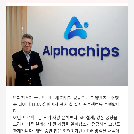
알파칩스가 글로벌 반도체 기업과 공동으로 고레벨 자율주행
용 라이다(LiDAR) 이미지 센서 칩 설계 프로젝트를 수행합니
다.
이번 프로젝트는 초기 사양 분석부터 ISP 설계, 양산 공정을
고려한 최종 설계까지 전 과정을 알파칩스가 전담하는 고난도
과제입니다. 개발 중인 칩은 SPAD 기반 dToF 방식을 채택해