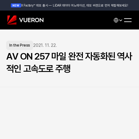
X Factory™ 데모 출시 — LiDAR 데이터 어노테이션, 데모 버젼으로 먼저 체험해보세요!
NEW
Select Languag
2021. 11. 22.
In the Press
AV ON 257 마일 완전 자동화된 역사
적인 고속도로 주행